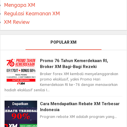
Mengapa XM
Regulasi Keamanan XM
XM Review
POPULAR XM
Promo 76 Tahun Kemerdekaan RI,
Broker XM Bagi-Bagi Rezeki
Broker forex XM kembali menyelenggarakan
promo eksklusif, yakni Promo Hari
Kemerdekaan RI ke-76 dengan menawarkan
hadiah eksklusif senilai I...
Cara Mendapatkan Rebate XM Terbesar
Indonesia
Program rebate XM adalah program yang...