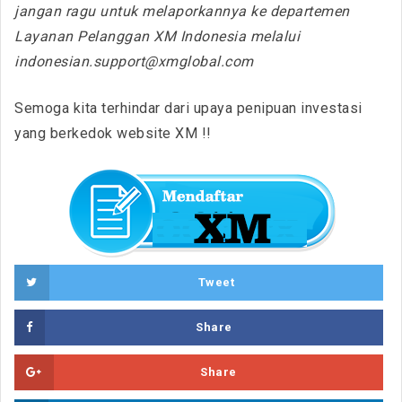
jangan ragu untuk melaporkannya ke departemen
Layanan Pelanggan XM Indonesia melalui
indonesian.support@xmglobal.com
Semoga kita terhindar dari upaya penipuan investasi
yang berkedok website XM !!
Tweet
Share
Share