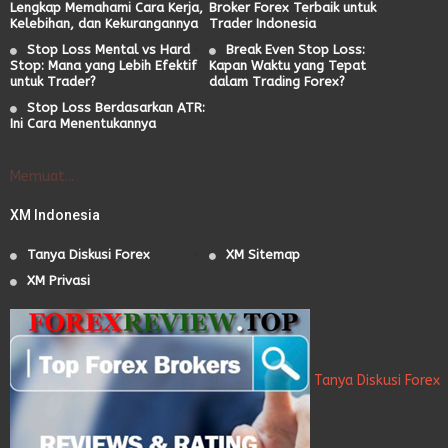
Lengkap Memahami Cara Kerja,
Broker Forex Terbaik untuk
Kelebihan, dan Kekurangannya
Trader Indonesia
Stop Loss Mental vs Hard
Break Even Stop Loss:
Stop: Mana yang Lebih Efektif
Kapan Waktu yang Tepat
untuk Trader?
dalam Trading Forex?
Stop Loss Berdasarkan ATR:
Ini Cara Menentukannya
Memuat...
XM Indonesia
Tanya Diskusi Forex
XM Sitemap
XM Privasi
Tanya Diskusi Forex