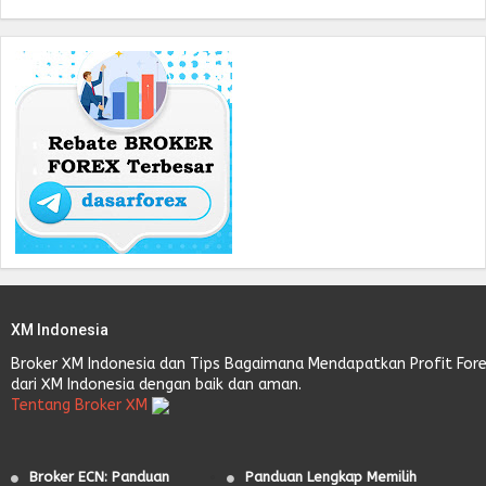
XM Indonesia
Broker XM Indonesia dan Tips Bagaimana Mendapatkan Profit For
dari XM Indonesia dengan baik dan aman.
Tentang Broker XM
Broker ECN: Panduan
Panduan Lengkap Memilih