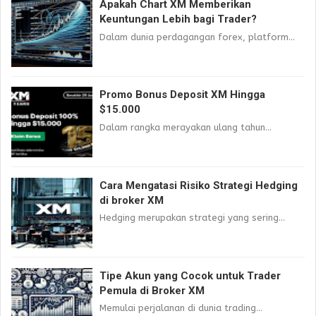
Apakah Chart XM Memberikan
Keuntungan Lebih bagi Trader?
Dalam dunia perdagangan forex, platform...
Promo Bonus Deposit XM Hingga
$15.000
Dalam rangka merayakan ulang tahun...
Cara Mengatasi Risiko Strategi Hedging
di broker XM
Hedging merupakan strategi yang sering...
Tipe Akun yang Cocok untuk Trader
Pemula di Broker XM
Memulai perjalanan di dunia trading...