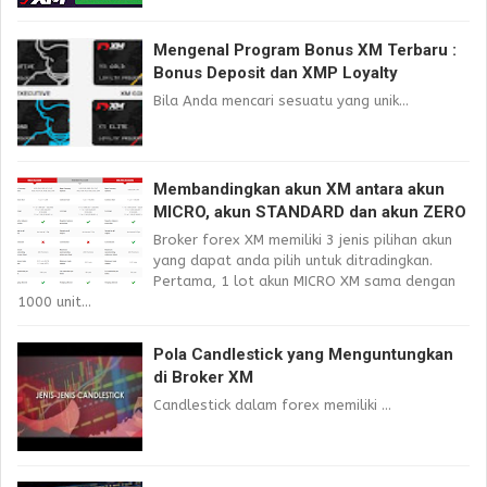
Mengenal Program Bonus XM Terbaru :
Bonus Deposit dan XMP Loyalty
Bila Anda mencari sesuatu yang unik...
Membandingkan akun XM antara akun
MICRO, akun STANDARD dan akun ZERO
Broker forex XM memiliki 3 jenis pilihan akun
yang dapat anda pilih untuk ditradingkan.
Pertama, 1 lot akun MICRO XM sama dengan
1000 unit...
Pola Candlestick yang Menguntungkan
di Broker XM
Candlestick dalam forex memiliki ...