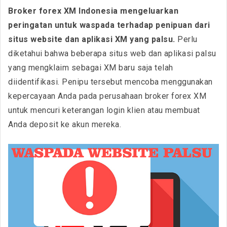
Broker forex XM Indonesia mengeluarkan
peringatan untuk waspada terhadap penipuan dari
situs website dan aplikasi XM yang palsu.
Perlu
diketahui bahwa beberapa situs web dan aplikasi palsu
yang mengklaim sebagai XM baru saja telah
diidentifikasi. Penipu tersebut mencoba menggunakan
kepercayaan Anda pada perusahaan broker forex XM
untuk mencuri keterangan login klien atau membuat
Anda deposit ke akun mereka.