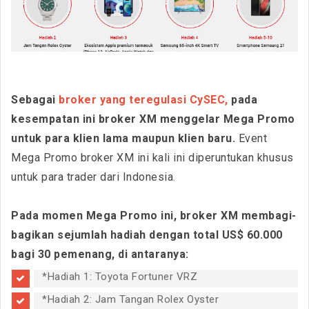
Sebagai
broker yang teregulasi CySEC,
pada
kesempatan ini broker XM menggelar Mega Promo
untuk para klien lama maupun klien baru.
Event
Mega Promo broker XM ini kali ini diperuntukan khusus
untuk para trader dari Indonesia.
Pada momen Mega Promo ini, broker XM membagi-
bagikan sejumlah hadiah dengan total US$ 60.000
bagi 30 pemenang, di antaranya:
*Hadiah 1: Toyota Fortuner VRZ
*Hadiah 2: Jam Tangan Rolex Oyster