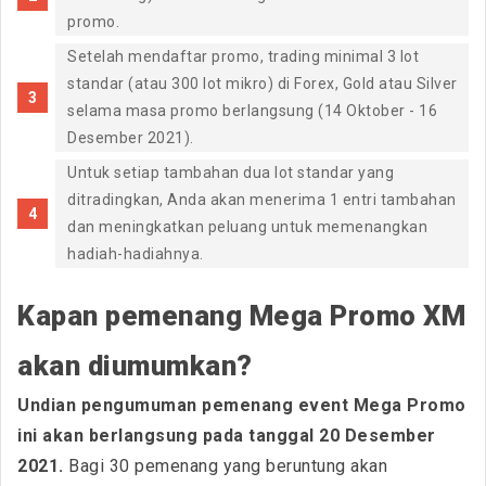
promo.
Setelah mendaftar promo, trading minimal 3 lot
standar (atau 300 lot mikro) di Forex, Gold atau Silver
selama masa promo berlangsung (14 Oktober - 16
Desember 2021).
Untuk setiap tambahan dua lot standar yang
ditradingkan, Anda akan menerima 1 entri tambahan
dan meningkatkan peluang untuk memenangkan
hadiah-hadiahnya.
Kapan pemenang Mega Promo XM
akan diumumkan?
Undian pengumuman pemenang event Mega Promo
ini akan berlangsung pada tanggal 20 Desember
2021.
Bagi 30 pemenang yang beruntung akan