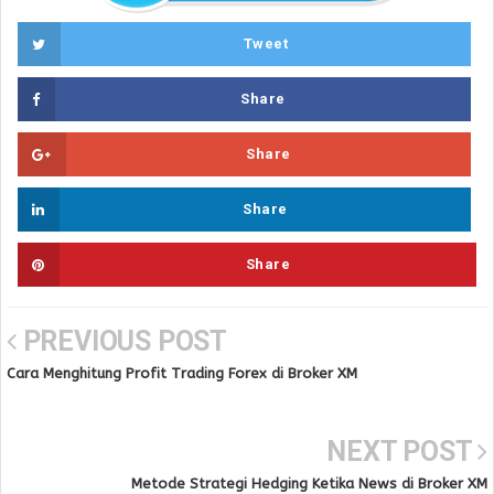
Tweet
Share
Share
Share
Share
PREVIOUS POST
Cara Menghitung Profit Trading Forex di Broker XM
NEXT POST
Metode Strategi Hedging Ketika News di Broker XM