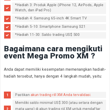
*Hadiah 3: Produk Apple (iPhone 12, AirPods, Apple
Watch, dan iPad Pro)
*Hadiah 4: Samsung 65-inch 4K Smart TV
*Hadiah 5-10: Smartphone Samsung S21
*Hadiah 11-30: Saldo trading US$ 500
Bagaimana cara mengikuti
event Mega Promo XM ?
Anda dapat memiliki kesempatan memenangkan hadiah-
hadiah tersebut, hanya dengan 4 langkah mudah, yaitu:
Pastikan
akun trading rill XM Anda tervalidasi.
Memiliki saldo minimal US$ 300 (atau setara dengan
mata uang) di akun trading riil XM untuk mendaftar