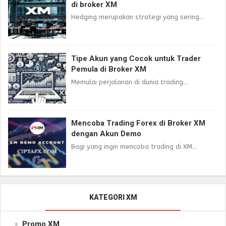
di broker XM
Hedging merupakan strategi yang sering...
Tipe Akun yang Cocok untuk Trader
Pemula di Broker XM
Memulai perjalanan di dunia trading...
Mencoba Trading Forex di Broker XM
dengan Akun Demo
Bagi yang ingin mencoba trading di XM...
KATEGORI XM
Promo XM