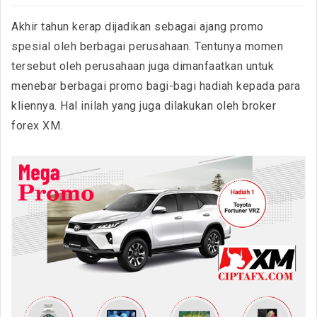
Akhir tahun kerap dijadikan sebagai ajang promo
spesial oleh berbagai perusahaan. Tentunya momen
tersebut oleh perusahaan juga dimanfaatkan untuk
menebar berbagai promo bagi-bagi hadiah kepada para
kliennya. Hal inilah yang juga dilakukan oleh broker
forex XM.