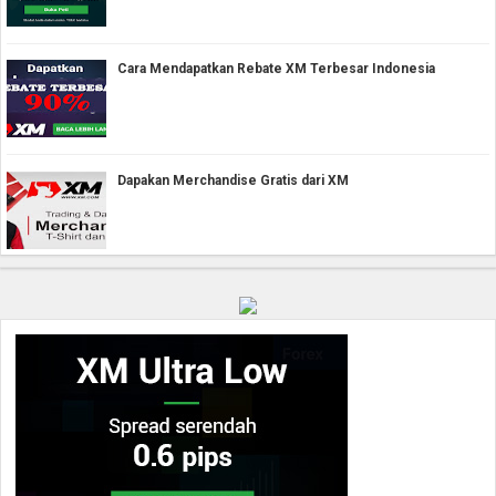
Cara Mendapatkan Rebate XM Terbesar Indonesia
Dapakan Merchandise Gratis dari XM