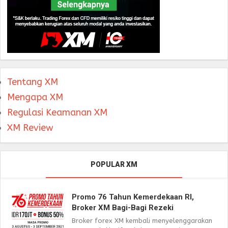
Tentang XM
Mengapa XM
Regulasi Keamanan XM
XM Review
POPULAR XM
Promo 76 Tahun Kemerdekaan RI,
Broker XM Bagi-Bagi Rezeki
Broker forex XM kembali menyelenggarakan