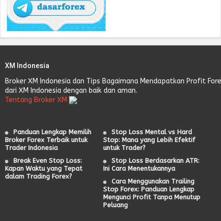
XM Indonesia
Broker XM Indonesia dan Tips Bagaimana Mendapatkan Profit For
dari XM Indonesia dengan baik dan aman.
Tentang Broker XM
Panduan Lengkap Memilih
Stop Loss Mental vs Hard
Broker Forex Terbaik untuk
Stop: Mana yang Lebih Efektif
Trader Indonesia
untuk Trader?
Break Even Stop Loss:
Stop Loss Berdasarkan ATR:
Kapan Waktu yang Tepat
Ini Cara Menentukannya
dalam Trading Forex?
Cara Menggunakan Trailing
Stop Forex: Panduan Lengkap
Mengunci Profit Tanpa Menutup
Peluang