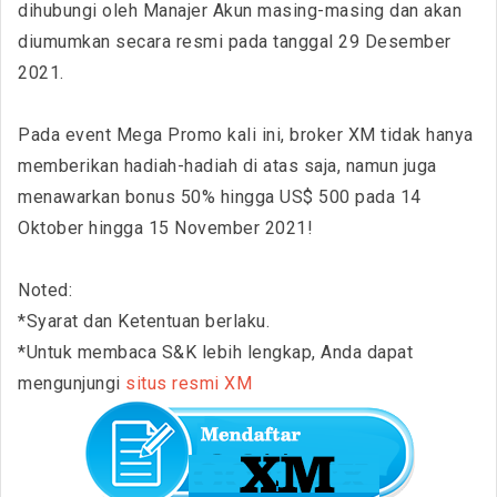
dihubungi oleh Manajer Akun masing-masing dan akan
diumumkan secara resmi pada tanggal 29 Desember
2021.
Pada event Mega Promo kali ini, broker XM tidak hanya
memberikan hadiah-hadiah di atas saja, namun juga
menawarkan bonus 50% hingga US$ 500 pada 14
Oktober hingga 15 November 2021!
Noted:
*Syarat dan Ketentuan berlaku.
*Untuk membaca S&K lebih lengkap, Anda dapat
mengunjungi
situs resmi XM