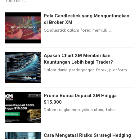
1000 unit...
Pola Candlestick yang Menguntungkan
di Broker XM
Candlestick dalam forex memiliki ...
Apakah Chart XM Memberikan
Keuntungan Lebih bagi Trader?
Dalam dunia perdagangan forex, platform...
Promo Bonus Deposit XM Hingga
$15.000
Dalam rangka merayakan ulang tahun...
Cara Mengatasi Risiko Strategi Hedging