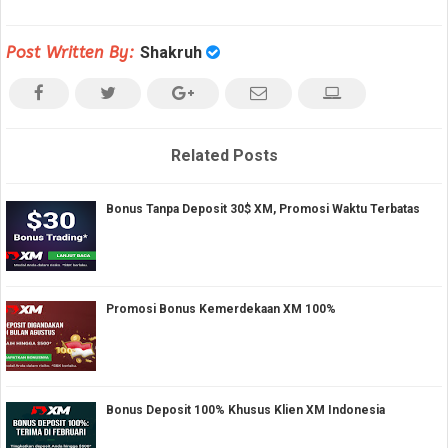
Post Written By:
Shakruh
Related Posts
Bonus Tanpa Deposit 30$ XM, Promosi Waktu Terbatas
Promosi Bonus Kemerdekaan XM 100%
Bonus Deposit 100% Khusus Klien XM Indonesia