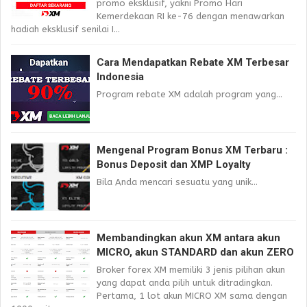
promo eksklusif, yakni Promo Hari
Kemerdekaan RI ke-76 dengan menawarkan
hadiah eksklusif senilai I...
Cara Mendapatkan Rebate XM Terbesar
Indonesia
Program rebate XM adalah program yang...
Mengenal Program Bonus XM Terbaru :
Bonus Deposit dan XMP Loyalty
Bila Anda mencari sesuatu yang unik...
Membandingkan akun XM antara akun
MICRO, akun STANDARD dan akun ZERO
Broker forex XM memiliki 3 jenis pilihan akun
yang dapat anda pilih untuk ditradingkan.
Pertama, 1 lot akun MICRO XM sama dengan