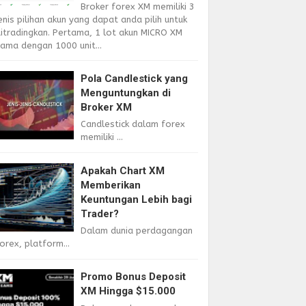
Broker forex XM memiliki 3
enis pilihan akun yang dapat anda pilih untuk
itradingkan. Pertama, 1 lot akun MICRO XM
ama dengan 1000 unit...
Pola Candlestick yang
Menguntungkan di
Broker XM
Candlestick dalam forex
memiliki ...
Apakah Chart XM
Memberikan
Keuntungan Lebih bagi
Trader?
Dalam dunia perdagangan
orex, platform...
Promo Bonus Deposit
XM Hingga $15.000