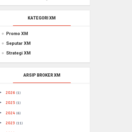
KATEGORI XM
Promo XM
Seputar XM
Strategi XM
ARSIP BROKER XM
►
2026
(1)
►
2025
(1)
►
2024
(6)
►
2023
(11)