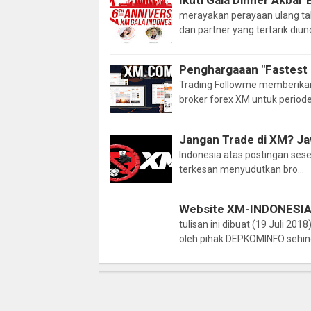
merayakan perayaan ulang tah
dan partner yang tertarik di
Penghargaaan "Fastest 
Trading Followme memberikan
broker forex XM untuk period
Jangan Trade di XM? J
Indonesia atas postingan ses
terkesan menyudutkan bro…
Website XM-INDONESIA.
tulisan ini dibuat (19 Juli 2
oleh pihak DEPKOMINFO sehin