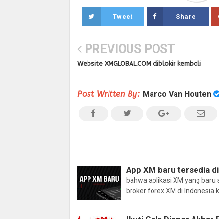
Tweet
Share
PREVIOUS POST
Website XMGLOBAL.COM diblokir kembali
Post Written By:
Marco Van Houten
App XM baru tersedia di
bahwa aplikasi XM yang baru s
broker forex XM di Indonesia k
Ikuti Gala Dinner Akbar