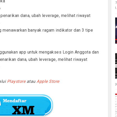
eka
7
p
I.
penarikan dana, ubah leverage, melihat riwayat
)
g menawarkan banyak ragam indikator dan 3 tipe
gunakan app untuk mengakses Login Anggota dan
narikan dana, ubah leverage, melihat riwayat
)
alui
Playstore
atau
Apple Store
y