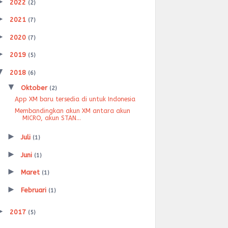
►
2022
(2)
►
2021
(7)
►
2020
(7)
►
2019
(5)
▼
2018
(6)
▼
Oktober
(2)
App XM baru tersedia di untuk Indonesia
Membandingkan akun XM antara akun
MICRO, akun STAN...
►
Juli
(1)
►
Juni
(1)
►
Maret
(1)
►
Februari
(1)
►
2017
(5)